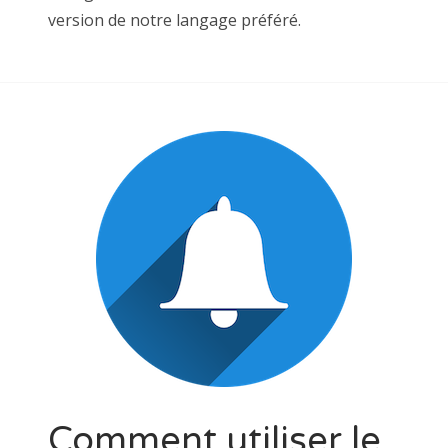
version de notre langage préféré.
Comment utiliser le