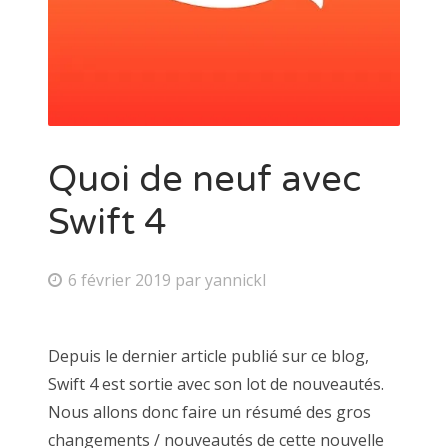
Quoi de neuf avec
Swift 4
6 février 2019
par
yannickl
Depuis le dernier article publié sur ce blog,
Swift 4 est sortie avec son lot de nouveautés.
Nous allons donc faire un résumé des gros
changements / nouveautés de cette nouvelle