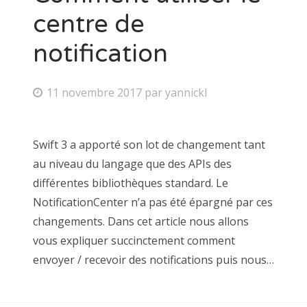
centre de
notification
11 novembre 2017
par
yannickl
Swift 3 a apporté son lot de changement tant
au niveau du langage que des APIs des
différentes bibliothèques standard. Le
NotificationCenter n’a pas été épargné par ces
changements. Dans cet article nous allons
vous expliquer succinctement comment
envoyer / recevoir des notifications puis nous…