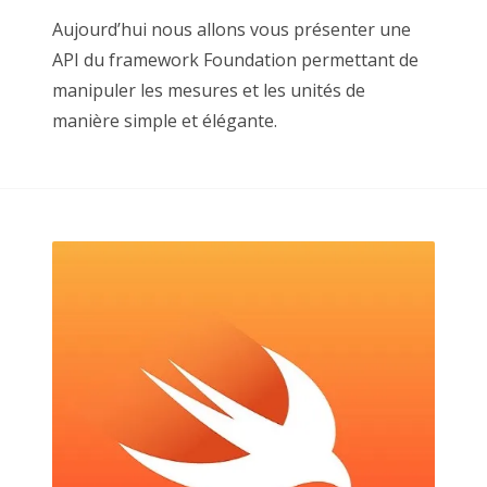
Aujourd’hui nous allons vous présenter une
API du framework Foundation permettant de
manipuler les mesures et les unités de
manière simple et élégante.