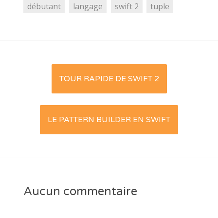
débutant
langage
swift 2
tuple
Post
TOUR RAPIDE DE SWIFT 2
navigation
LE PATTERN BUILDER EN SWIFT
Aucun commentaire