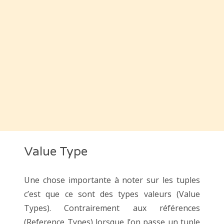
Value Type
Une chose importante à noter sur les tuples
c’est que ce sont des types valeurs (Value
Types). Contrairement aux références
(Reference Types) lorsque l’on passe un tuple