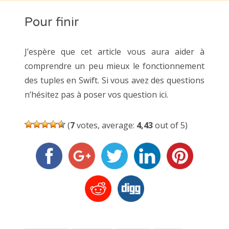
Pour finir
J’espère que cet article vous aura aider à
comprendre un peu mieux le fonctionnement
des tuples en Swift. Si vous avez des questions
n’hésitez pas à poser vos question ici.
(
7
votes, average:
4,43
out of 5)