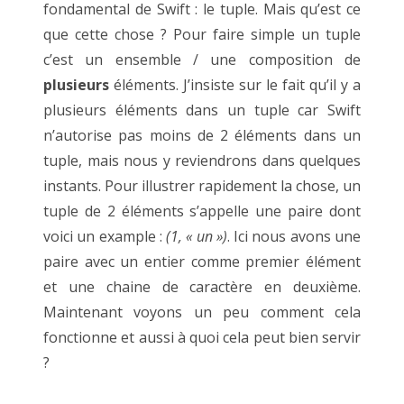
fondamental de Swift : le tuple. Mais qu’est ce
que cette chose ? Pour faire simple un tuple
c’est un ensemble / une composition de
plusieurs
éléments. J’insiste sur le fait qu’il y a
plusieurs éléments dans un tuple car Swift
n’autorise pas moins de 2 éléments dans un
tuple, mais nous y reviendrons dans quelques
instants. Pour illustrer rapidement la chose, un
tuple de 2 éléments s’appelle une paire dont
voici un example :
(1, « un »)
. Ici nous avons une
paire avec un entier comme premier élément
et une chaine de caractère en deuxième.
Maintenant voyons un peu comment cela
fonctionne et aussi à quoi cela peut bien servir
?