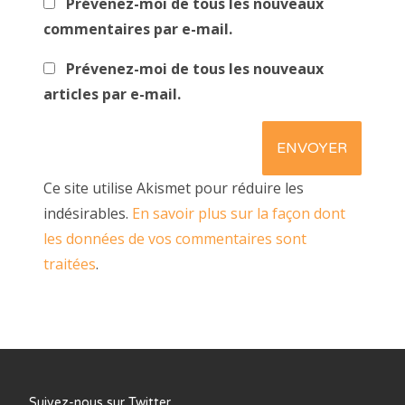
Prévenez-moi de tous les nouveaux
commentaires par e-mail.
Prévenez-moi de tous les nouveaux
articles par e-mail.
Ce site utilise Akismet pour réduire les
indésirables.
En savoir plus sur la façon dont
les données de vos commentaires sont
traitées
.
Suivez-nous sur Twitter