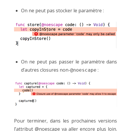
On ne peut pas stocker le paramètre :
On ne peut pas passer le paramètre dans
d’autres closures non-
:
@noescape
Pour terminer, dans les prochaines versions
l’attribut @noescape va aller encore plus loin.