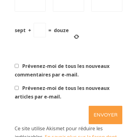
sept
+
=
douze
Prévenez-moi de tous les nouveaux
commentaires par e-mail.
Prévenez-moi de tous les nouveaux
articles par e-mail.
Ce site utilise Akismet pour réduire les