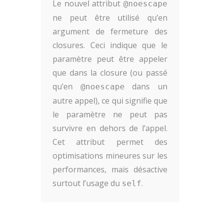
Le nouvel attribut
@noescape
ne peut être utilisé qu’en
argument de fermeture des
closures. Ceci indique que le
paramètre peut être appeler
que dans la closure (ou passé
qu’en
dans un
@noescape
autre appel), ce qui signifie que
le paramètre ne peut pas
survivre en dehors de l’appel.
Cet attribut permet des
optimisations mineures sur les
performances, mais désactive
surtout l’usage du
.
self