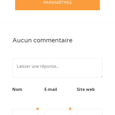
PARAMÈTRES
Aucun commentaire
Nom
E-mail
Site web
*
*