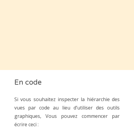
En code
Si vous souhaitez inspecter la hiérarchie des
vues par code au lieu d’utiliser des outils
graphiques, Vous pouvez commencer par
écrire ceci :