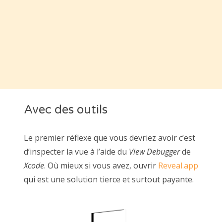
Avec des outils
Le premier réflexe que vous devriez avoir c’est
d’inspecter la vue à l’aide du
View Debugger
de
Xcode
. Où mieux si vous avez, ouvrir
Reveal.app
qui est une solution tierce et surtout payante.