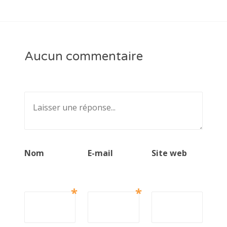
Aucun commentaire
Nom
E-mail
Site web
*
*