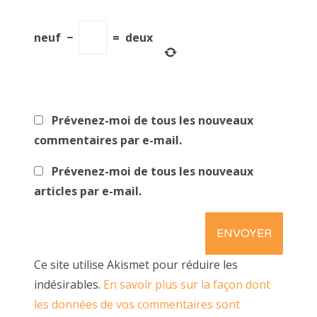
neuf
−
=
deux
Prévenez-moi de tous les nouveaux
commentaires par e-mail.
Prévenez-moi de tous les nouveaux
articles par e-mail.
Ce site utilise Akismet pour réduire les
indésirables.
En savoir plus sur la façon dont
les données de vos commentaires sont