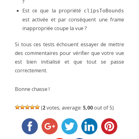
?
Est ce que la propriété
clipsToBounds
est activée et par conséquent une frame
inappropriée coupe la vue ?
Si tous ces tests échouent essayer de mettre
des commentaires pour vérifier que votre vue
est bien initialisé et que tout se passe
correctement.
Bonne chasse !
(
2
votes, average:
5,00
out of 5)