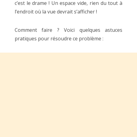
c’est le drame ! Un espace vide, rien du tout à
l’endroit où la vue devrait s’afficher !
Comment faire ? Voici quelques astuces
pratiques pour résoudre ce problème :