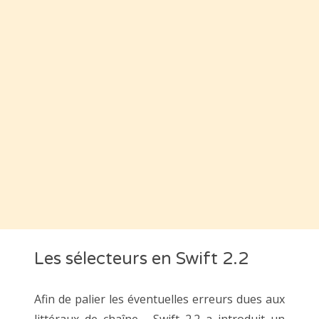
Les sélecteurs en Swift 2.2
Afin de palier les éventuelles erreurs dues aux