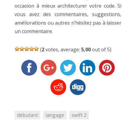
occasion à mieux architecturer votre code. Si
vous avez des commentaires, suggestions,
améliorations ou autres n’hésitez pas à laisser
un commentaire.
(
2
votes, average:
5,00
out of 5)
débutant
langage
swift 2