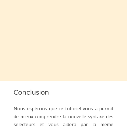
Conclusion
Nous espérons que ce tutoriel vous a permit
de mieux comprendre la nouvelle syntaxe des
sélecteurs et vous aidera par la même