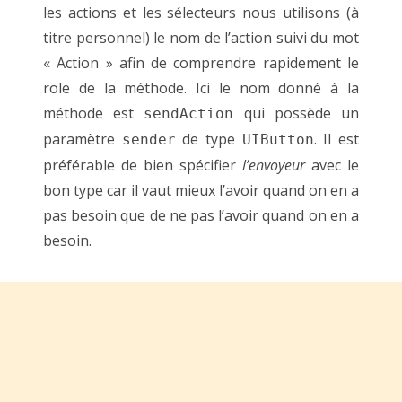
les actions et les sélecteurs nous utilisons (à
titre personnel) le nom de l’action suivi du mot
« Action » afin de comprendre rapidement le
role de la méthode. Ici le nom donné à la
méthode est
qui possède un
sendAction
paramètre
de type
. Il est
sender
UIButton
préférable de bien spécifier
l’envoyeur
avec le
bon type car il vaut mieux l’avoir quand on en a
pas besoin que de ne pas l’avoir quand on en a
besoin.