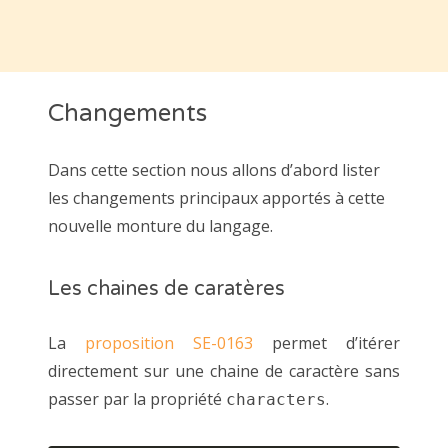
Changements
Dans cette section nous allons d’abord lister
les changements principaux apportés à cette
nouvelle monture du langage.
Les chaines de caratères
La
proposition SE-0163
permet d’itérer
directement sur une chaine de caractère sans
passer par la propriété
.
characters