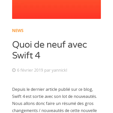
NEWS
Quoi de neuf avec
Swift 4
6 février 2019
par
yannickl
Depuis le dernier article publié sur ce blog,
Swift 4 est sortie avec son lot de nouveautés.
Nous allons donc faire un résumé des gros
changements / nouveautés de cette nouvelle