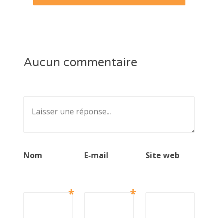
Aucun commentaire
Nom
E-mail
Site web
*
*