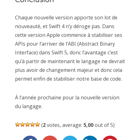
Chaque nouvelle version apporte son lot de
nouveauté, et Swift 4 n’y déroge pas. Dans
cette version Apple commence à stabiliser ses
APIs pour l’arriver de l’ABI (Abstract Binary
Interface) dans Swift 5, donc l’avantage c’est
qu’à partir de maintenant le langage ne devrait
plus avoir de changement majeur et donc cela
permet enfin de stabiliser notre base de code.
À l’année prochaine pour la nouvelle version
du langage.
(
2
votes, average:
5,00
out of 5)