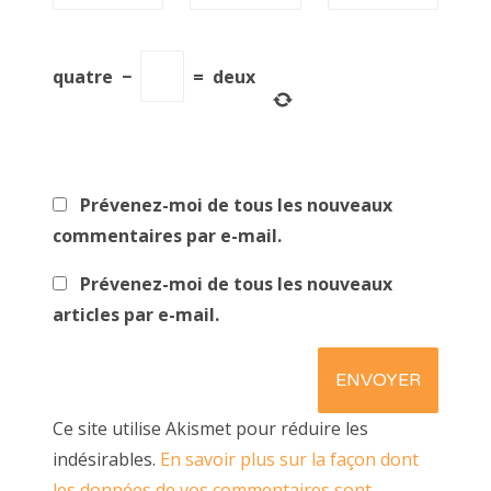
quatre
−
=
deux
Prévenez-moi de tous les nouveaux
commentaires par e-mail.
Prévenez-moi de tous les nouveaux
articles par e-mail.
Ce site utilise Akismet pour réduire les
indésirables.
En savoir plus sur la façon dont
les données de vos commentaires sont