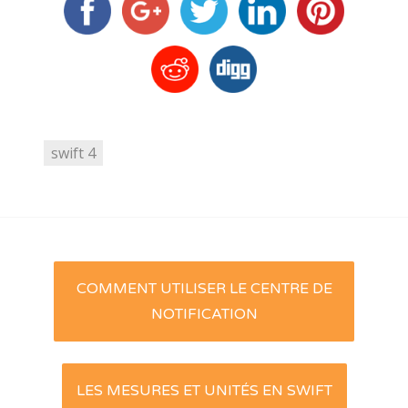
swift 4
Post
COMMENT UTILISER LE CENTRE DE
navigation
NOTIFICATION
LES MESURES ET UNITÉS EN SWIFT