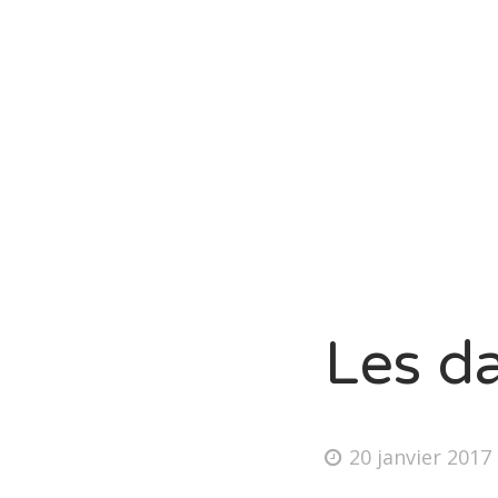
Les da
20 janvier 2017