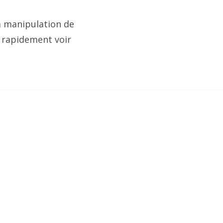
a manipulation de
s rapidement voir