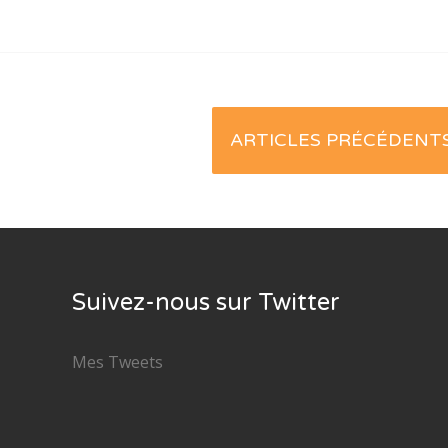
Posts
ARTICLES PRÉCÉDENT
navigation
Suivez-nous sur Twitter
Mes Tweets