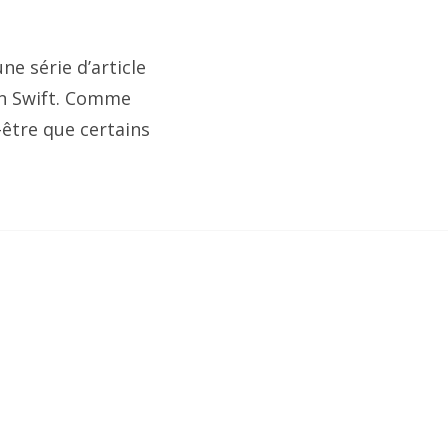
ne série d’article
en Swift. Comme
-être que certains