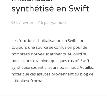
synthétisé en Swift
27 février 2016
par
yannickl
Les fonctions d’initialisation en Swift sont
toujours une source de confusion pour de
nombreux nouveaux arrivants. Aujourd’hui,
nous allons examiner quelques cas où Swift
synthétise ces initialiseurs pour nous. Veuillez
noter que ces astuces proviennent du blog de
littlebitesofcocoa.