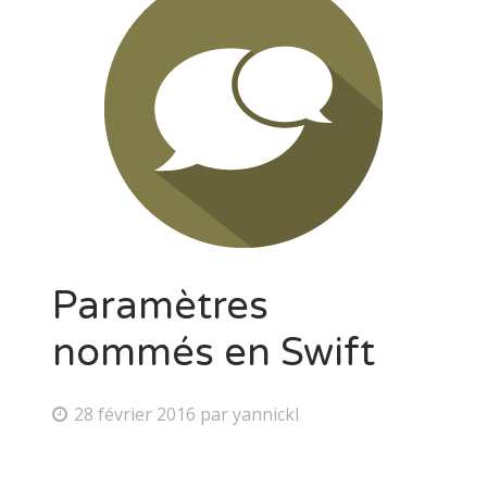
Paramètres
nommés en Swift
28 février 2016
par
yannickl