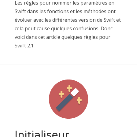
Les règles pour nommer les paramètres en
Swift dans les fonctions et les méthodes ont
évoluer avec les différentes version de Swift et
cela peut cause quelques confusions. Donc
voici dans cet article quelques règles pour
Swift 2.1.
Initialiseur