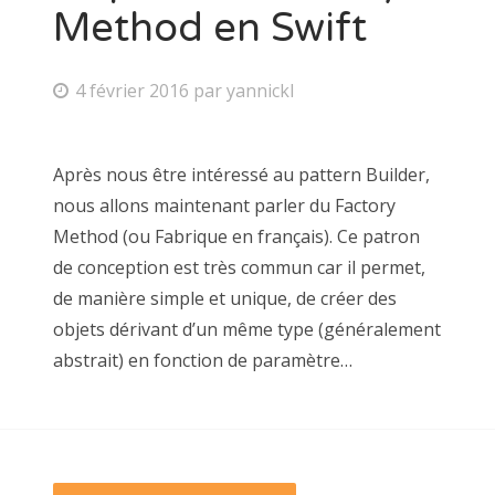
Method en Swift
4 février 2016
par
yannickl
Après nous être intéressé au pattern Builder,
nous allons maintenant parler du Factory
Method (ou Fabrique en français). Ce patron
de conception est très commun car il permet,
de manière simple et unique, de créer des
objets dérivant d’un même type (généralement
abstrait) en fonction de paramètre…