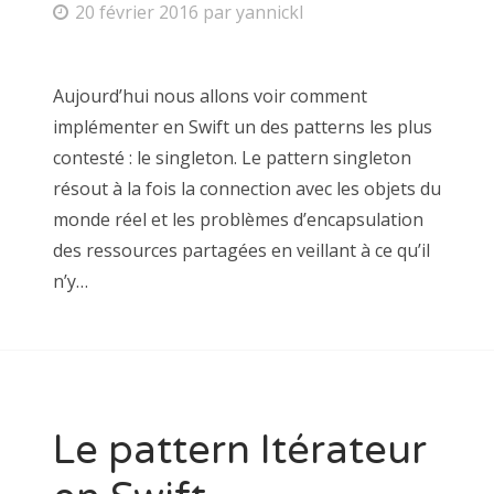
20 février 2016
par
yannickl
Aujourd’hui nous allons voir comment
implémenter en Swift un des patterns les plus
contesté : le singleton. Le pattern singleton
résout à la fois la connection avec les objets du
monde réel et les problèmes d’encapsulation
des ressources partagées en veillant à ce qu’il
n’y…
Le pattern Itérateur