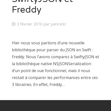
Freddy
3 février 2016
par
yannickl
Hier nous vous parlions d’une nouvelle
bibliothèque pour parser du JSON en Swift :
Freddy. Nous l’avons comparez à SwiftyJSON et
la bibliothèque native NSJSONSerialization
d’un point de vue fonctionnel, mais il nous
restait à comparer les performances entre ces
3 librairies. En effet, Freddy…